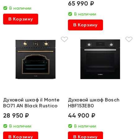
65 990 ₽
В наличии
В наличии
В Корзину
В Корзину
Духовой шкаф il Monte
Духовой шкаф Bosch
BO71 AN Black Rustico
HBF153EB0
28 950 ₽
44 900 ₽
В наличии
В наличии
В Корзину
В Корзину