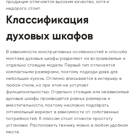
продукция отличается высоким качество, хотя и
недорого стоит.
Классификация
духовых шкафов
В зависимости конструктивных особенностей и способа
монтажа духовые шкафы разделяют на встраиваемые и
отдельно стоящие модели. Первый тип отличается
компактными размерами, поэтому подходи даже для
небольших кухонь. Отлично вписывается в интерьер в
любом стиле, но при этом не уступает
функциональностью. Отдельно стоящие или независимые
духовые шкафы производятся разных размеров и
вместительности, поэтому несложно подобрать
оптимальный вариант в зависимости от собственных
потребностей. К плюсам стоит отнести простоту
установки. Расположить технику можно в любом удобном
месте.