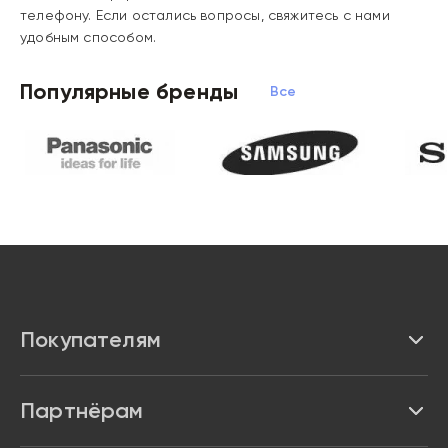
телефону. Если остались вопросы, свяжитесь с нами
удобным способом.
Популярные бренды
Все бренды
Покупателям
Каталог
Партнёрам
Бренды