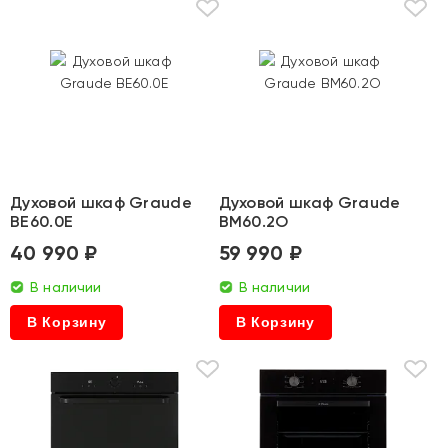
Духовой шкаф Graude
Духовой шкаф Graude
BE60.0E
BM60.2O
40 990 ₽
59 990 ₽
В наличии
В наличии
В Корзину
В Корзину