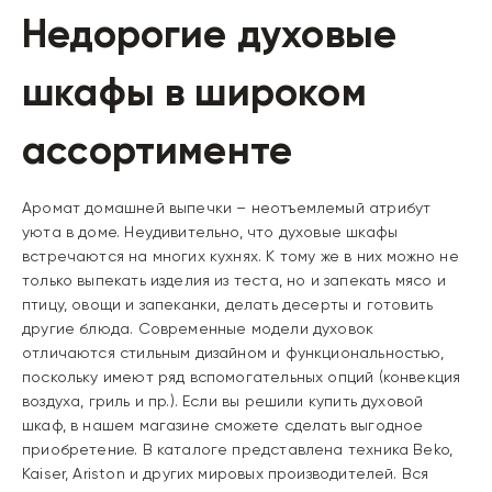
Недорогие духовые
шкафы в широком
ассортименте
Аромат домашней выпечки – неотъемлемый атрибут
уюта в доме. Неудивительно, что духовые шкафы
встречаются на многих кухнях. К тому же в них можно не
только выпекать изделия из теста, но и запекать мясо и
птицу, овощи и запеканки, делать десерты и готовить
другие блюда. Современные модели духовок
отличаются стильным дизайном и функциональностью,
поскольку имеют ряд вспомогательных опций (конвекция
воздуха, гриль и пр.). Если вы решили купить духовой
шкаф, в нашем магазине сможете сделать выгодное
приобретение. В каталоге представлена техника Beko,
Kaiser, Ariston и других мировых производителей. Вся