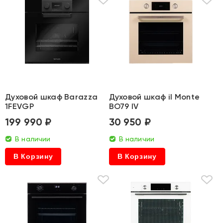
Духовой шкаф Barazza
Духовой шкаф il Monte
1FEVGP
BO79 IV
199 990 ₽
30 950 ₽
В наличии
В наличии
В Корзину
В Корзину