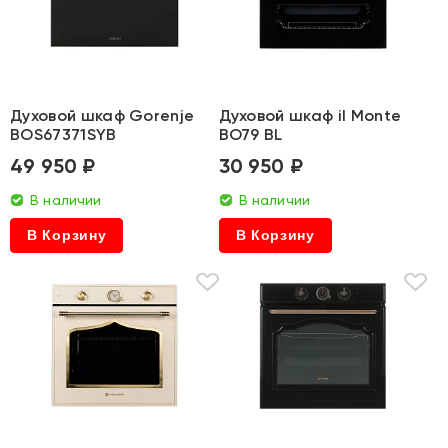
Духовой шкаф Gorenje
Духовой шкаф il Monte
BOS67371SYB
BO79 BL
49 950 ₽
30 950 ₽
В наличии
В наличии
В Корзину
В Корзину