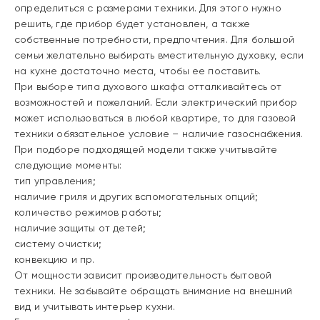
определиться с размерами техники. Для этого нужно
решить, где прибор будет установлен, а также
собственные потребности, предпочтения. Для большой
семьи желательно выбирать вместительную духовку, если
на кухне достаточно места, чтобы ее поставить.
При выборе типа духового шкафа отталкивайтесь от
возможностей и пожеланий. Если электрический прибор
может использоваться в любой квартире, то для газовой
техники обязательное условие – наличие газоснабжения.
При подборе подходящей модели также учитывайте
следующие моменты:
тип управления;
наличие гриля и других вспомогательных опций;
количество режимов работы;
наличие защиты от детей;
систему очистки;
конвекцию и пр.
От мощности зависит производительность бытовой
техники. Не забывайте обращать внимание на внешний
вид и учитывать интерьер кухни.