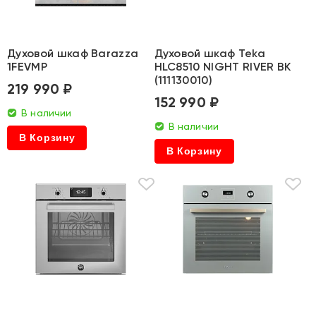
Духовой шкаф Barazza
Духовой шкаф Teka
1FEVMP
HLC8510 NIGHT RIVER BK
(111130010)
219 990 ₽
152 990 ₽
В наличии
В наличии
В Корзину
В Корзину