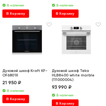
В наличии
В наличии
В Корзину
В Корзину
Духовой шкаф Kraft KF-
Духовой шкаф Teka
OF6801X
HLB8400 white marble
(111000004)
21 950 ₽
93 990 ₽
В наличии
В наличии
В Корзину
В Корзину