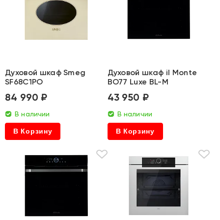
Духовой шкаф Smeg
Духовой шкаф il Monte
SF68C1PO
BO77 Luxe BL-M
84 990 ₽
43 950 ₽
В наличии
В наличии
В Корзину
В Корзину