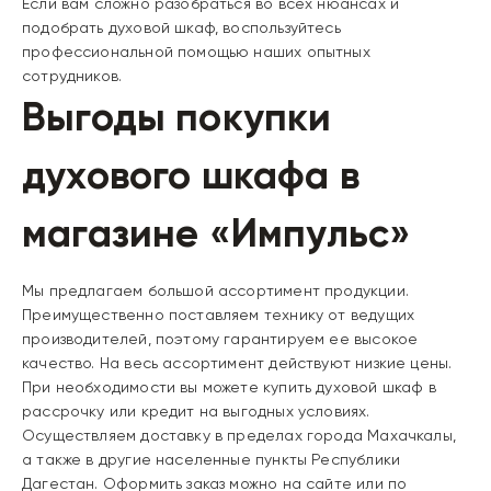
Если вам сложно разобраться во всех нюансах и
подобрать духовой шкаф, воспользуйтесь
профессиональной помощью наших опытных
сотрудников.
Выгоды покупки
духового шкафа в
магазине «Импульс»
Мы предлагаем большой ассортимент продукции.
Преимущественно поставляем технику от ведущих
производителей, поэтому гарантируем ее высокое
качество. На весь ассортимент действуют низкие цены.
При необходимости вы можете купить духовой шкаф в
рассрочку или кредит на выгодных условиях.
Осуществляем доставку в пределах города Махачкалы,
а также в другие населенные пункты Республики
Дагестан. Оформить заказ можно на сайте или по