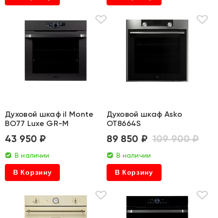
Духовой шкаф il Monte
Духовой шкаф Asko
BO77 Luxe GR-M
OT8664S
43 950 ₽
89 850 ₽
109 900 ₽
В наличии
В наличии
В Корзину
В Корзину