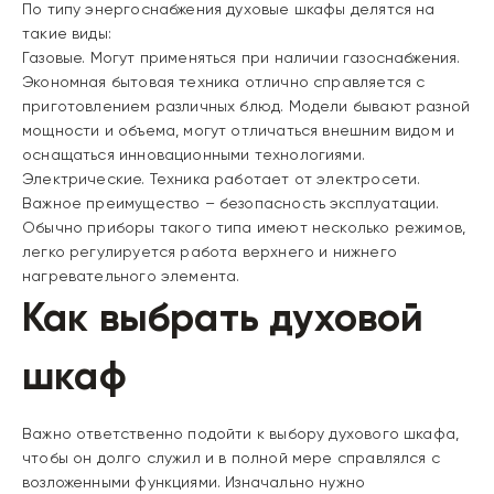
По типу энергоснабжения духовые шкафы делятся на
такие виды:
Газовые. Могут применяться при наличии газоснабжения.
Экономная бытовая техника отлично справляется с
приготовлением различных блюд. Модели бывают разной
мощности и объема, могут отличаться внешним видом и
оснащаться инновационными технологиями.
Электрические. Техника работает от электросети.
Важное преимущество – безопасность эксплуатации.
Обычно приборы такого типа имеют несколько режимов,
легко регулируется работа верхнего и нижнего
нагревательного элемента.
Как выбрать духовой
шкаф
Важно ответственно подойти к выбору духового шкафа,
чтобы он долго служил и в полной мере справлялся с
возложенными функциями. Изначально нужно