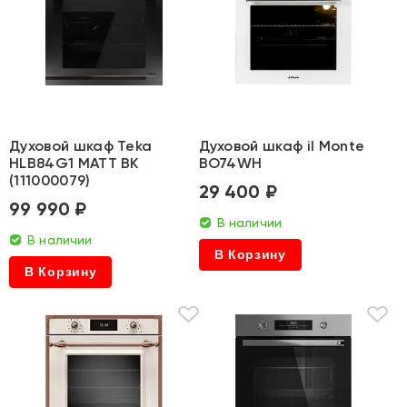
Духовой шкаф Teka
Духовой шкаф il Monte
HLB84G1 MATT BK
BO74WH
(111000079)
29 400 ₽
99 990 ₽
В наличии
В наличии
В Корзину
В Корзину