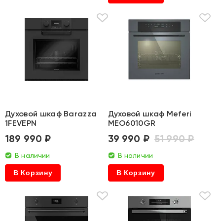
Духовой шкаф Barazza
Духовой шкаф Meferi
1FEVEPN
MEO6010GR
189 990 ₽
39 990 ₽
51 990 ₽
В наличии
В наличии
В Корзину
В Корзину