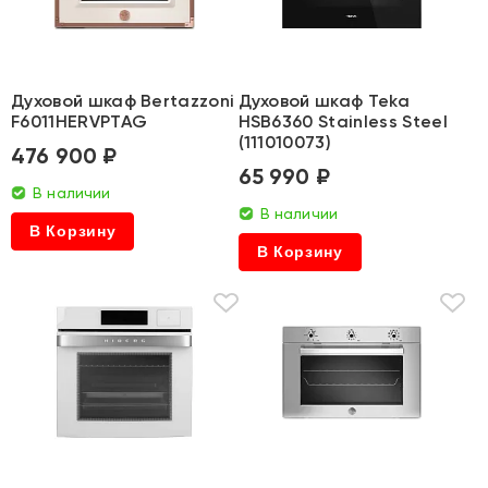
Духовой шкаф Bertazzoni
Духовой шкаф Teka
F6011HERVPTAG
HSB6360 Stainless Steel
(111010073)
476 900 ₽
65 990 ₽
В наличии
В наличии
В Корзину
В Корзину