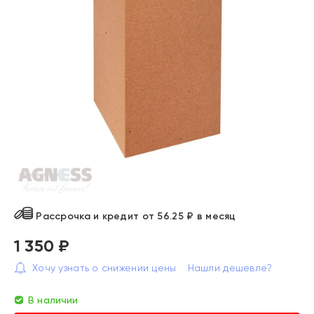
Рассрочка и кредит от 56.25 ₽ в месяц
1 350 ₽
Хочу узнать о снижении цены
Нашли дешевле?
В наличии