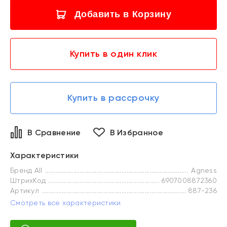
Добавить в Корзину
Купить в один клик
Купить в рассрочку
В Сравнение
В Избранное
Характеристики
Бренд All
Agness
ШтрихКод
6907008872360
Артикул
887-236
Смотреть все характеристики