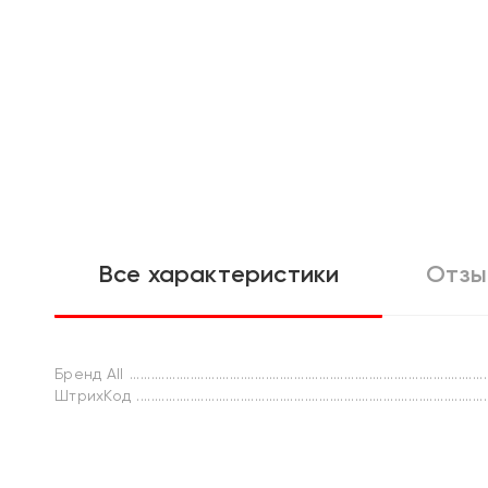
Все характеристики
Отзы
Бренд All
ШтрихКод