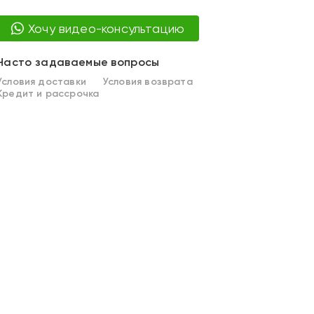
Хочу видео-консультацию
Часто задаваемые вопросы
Условия доставки
Условия возврата
Кредит и рассрочка