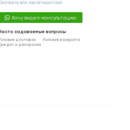
Смотреть все характеристики
Хочу видео-консультацию
Часто задаваемые вопросы
Условия доставки
Условия возврата
Кредит и рассрочка