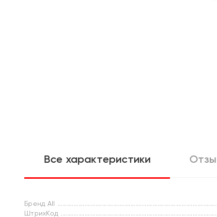
Все характеристики
Отзы
Бренд All
ШтрихКод