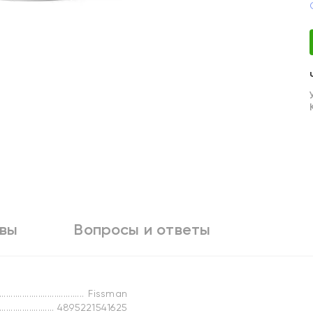
вы
Вопросы и ответы
Fissman
4895221541625