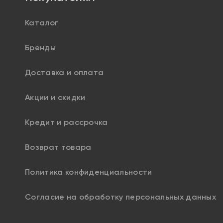
Каталог
Бренды
Доставка и оплата
Акции и скидки
Кредит и рассрочка
Возврат товара
Политика конфиденциальности
Согласие на обработку персональных данных