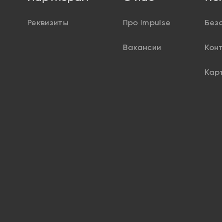
Реквизиты
Про Impulse
Без
Вакансии
Кон
Кар