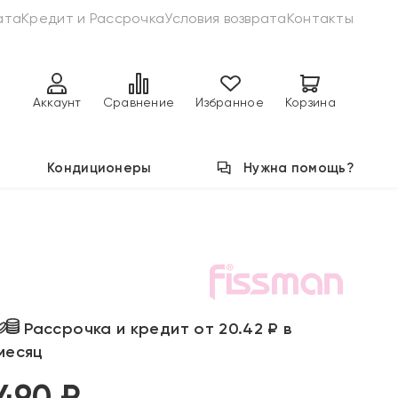
ата
Кредит и Рассрочка
Условия возврата
Контакты
Аккаунт
Сравнение
Избранное
Корзина
Кондиционеры
Нужна помощь?
Рассрочка и кредит от 20.42 ₽ в
месяц
490 ₽