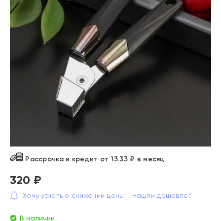
Рассрочка и кредит от 13.33 ₽ в месяц
320 ₽
Хочу узнать о снижении цены
Нашли дешевле?
В наличии