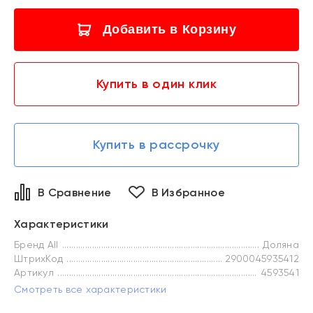
Добавить в Корзину
Купить в один клик
Купить в рассрочку
В Сравнение
В Избранное
Характеристики
Бренд All
Доляна
ШтрихКод
2900045935412
Артикул
4593541
Смотреть все характеристики