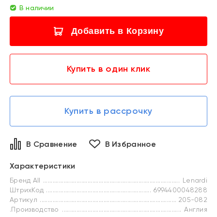
В наличии
Добавить в Корзину
Купить в один клик
Купить в рассрочку
В Сравнение
В Избранное
Характеристики
Бренд All
Lenardi
ШтрихКод
6994400048288
Артикул
205-082
.Производство
Англия