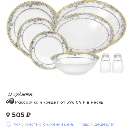
Рассрочка и кредит от 396.04 ₽ в месяц
9 505 ₽
Хочу узнать о снижении цены
Нашли дешевле?