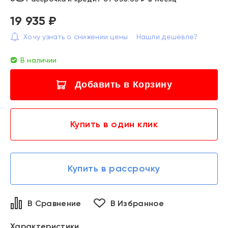
19 935 ₽
Хочу узнать о снижении цены
Нашли дешевле?
В наличии
Добавить в Корзину
Купить в один клик
Купить в рассрочку
В Сравнение
В Избранное
Характеристики