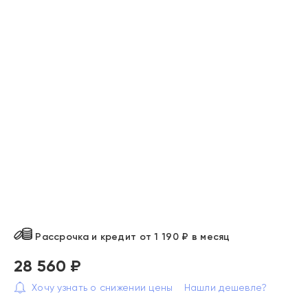
Рассрочка и кредит от 1 190 ₽ в месяц
28 560 ₽
Хочу узнать о снижении цены
Нашли дешевле?