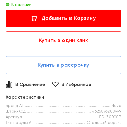
В наличии
Добавить в Корзину
Купить в один клик
Купить в рассрочку
В Сравнение
В Избранное
Характеристики
Бренд All
Nova
ШтрихКод
4626076200999
Артикул
FDJZ0090B
Тип посуды All
Столовый сервиз