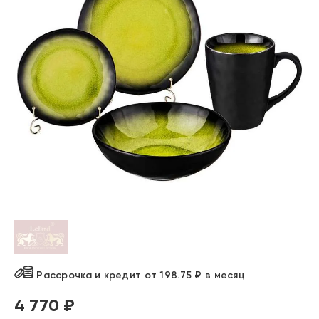
Рассрочка и кредит от 198.75 ₽ в месяц
4 770 ₽