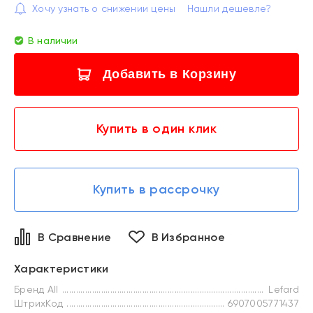
Хочу узнать о снижении цены
Нашли дешевле?
В наличии
Добавить в Корзину
Купить в один клик
Купить в рассрочку
В Сравнение
В Избранное
Характеристики
Бренд All
Lefard
ШтрихКод
6907005771437