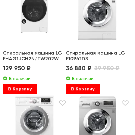
Стиральная машина LG
Стиральная машина LG
FH4G1JCH2N/TW202W
F1096TD3
129 950 ₽
36 880 ₽
39 950 ₽
В наличии
В наличии
В Корзину
В Корзину