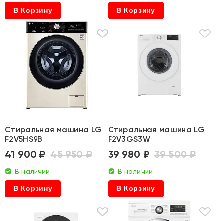
В Корзину
В Корзину
Стиральная машина LG
Стиральная машина LG
F2V5HS9B
F2V3GS3W
41 900 ₽
45 950 ₽
39 980 ₽
39 500 ₽
В наличии
В наличии
В Корзину
В Корзину