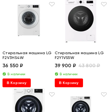
Стиральная машина LG
Стиральная машина LG
F2V3HS4W
F2Y1VS5W
36 550 ₽
39 900 ₽
43 800 ₽
В наличии
В наличии
В Корзину
В Корзину