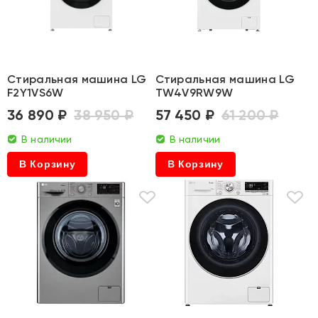
Стиральная машина LG
Стиральная машина LG
F2Y1VS6W
TW4V9RW9W
36 890 ₽
38 950 ₽
57 450 ₽
61 200 ₽
В наличии
В наличии
В Корзину
В Корзину