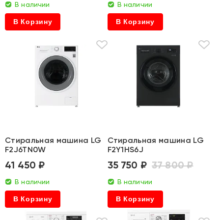
В наличии
В наличии
В Корзину
В Корзину
Стиральная машина LG
Стиральная машина LG
F2J6TN0W
F2Y1HS6J
41 450 ₽
35 750 ₽
37 800 ₽
В наличии
В наличии
В Корзину
В Корзину