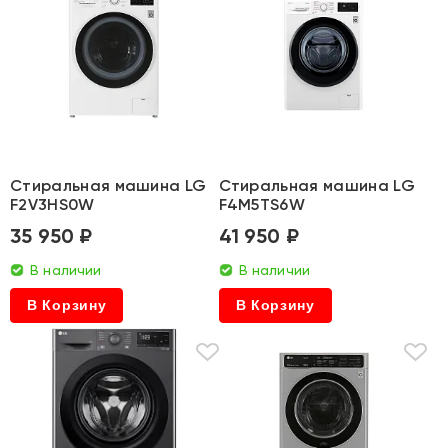
Стиральная машина LG
Стиральная машина LG
F2V3HS0W
F4M5TS6W
35 950 ₽
41 950 ₽
В наличии
В наличии
В Корзину
В Корзину