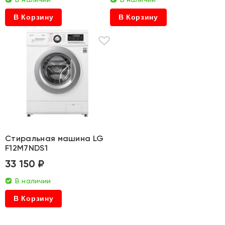
В Корзину
В Корзину
Стиральная машина LG
F12M7NDS1
33 150 ₽
В наличии
В Корзину