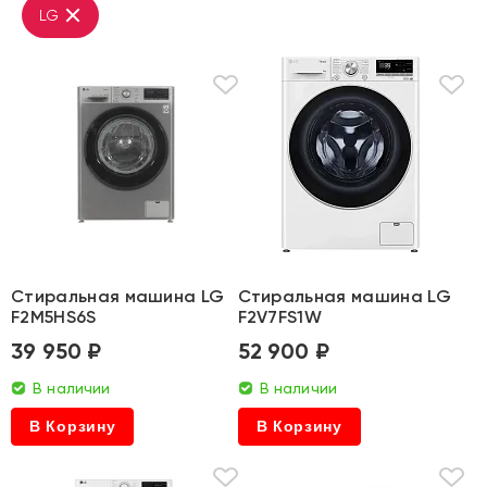
LG
Стиральная машина LG
Стиральная машина LG
F2M5HS6S
F2V7FS1W
39 950 ₽
52 900 ₽
В наличии
В наличии
В Корзину
В Корзину