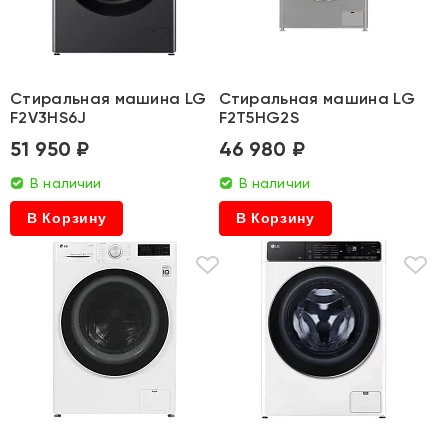
Стиральная машина LG
Стиральная машина LG
F2V3HS6J
F2T5HG2S
51 950 ₽
46 980 ₽
В наличии
В наличии
В Корзину
В Корзину