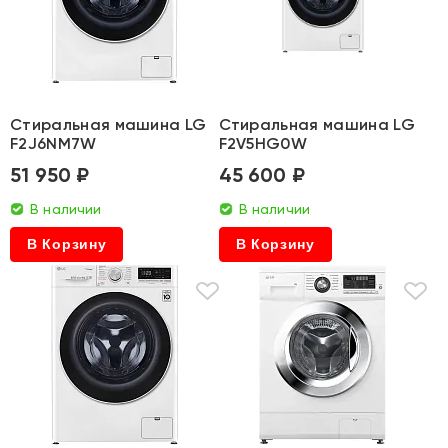
Стиральная машина LG
Стиральная машина LG
F2J6NM7W
F2V5HG0W
51 950 ₽
45 600 ₽
В наличии
В наличии
В Корзину
В Корзину