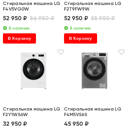
Стиральная машина LG
Стиральная машина LG
F4V5VG0W
F2T9FW9W
52 950 ₽
56 950 ₽
52 950 ₽
55 950 ₽
В наличии
В наличии
В Корзину
В Корзину
Стиральная машина LG
Стиральная машина LG
F2Y1WS6W
F4M5VS6S
32 950 ₽
45 950 ₽