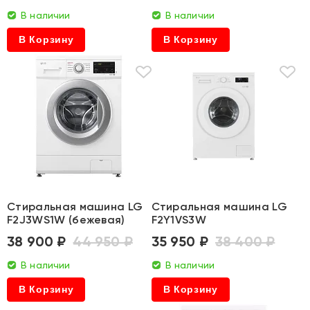
В наличии
В наличии
В Корзину
В Корзину
Стиральная машина LG
Стиральная машина LG
F2J3WS1W (бежевая)
F2Y1VS3W
38 900 ₽
44 950 ₽
35 950 ₽
38 400 ₽
В наличии
В наличии
В Корзину
В Корзину