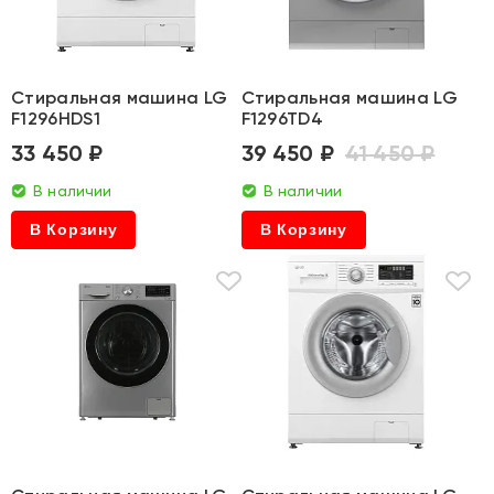
Стиральная машина LG
Стиральная машина LG
F1296HDS1
F1296TD4
33 450 ₽
39 450 ₽
41 450 ₽
В наличии
В наличии
В Корзину
В Корзину