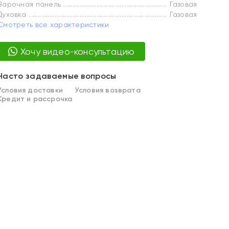
Варочная панель
Газовая
Духовка
Газовая
Смотреть все характеристики
Хочу видео-консультацию
Часто задаваемые вопросы
Условия доставки
Условия возврата
Кредит и рассрочка