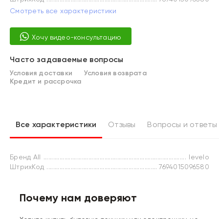
Смотреть все характеристики
Хочу видео-консультацию
Часто задаваемые вопросы
Условия доставки
Условия возврата
Кредит и рассрочка
Все характеристики
Отзывы
Вопросы и ответы
Бренд All
levelo
ШтрихКод
7694015096580
Почему нам доверяют