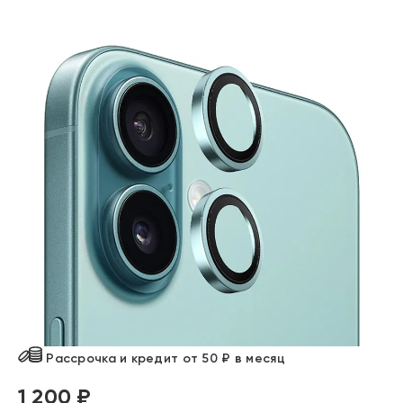
Рассрочка и кредит от 50 ₽ в месяц
1 200 ₽