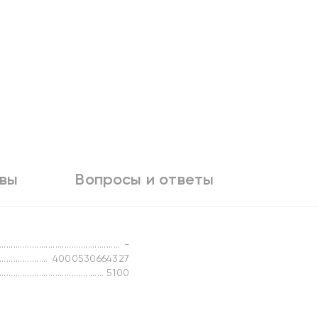
вы
Вопросы и ответы
-
4000530664327
5100