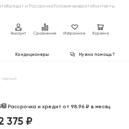
ата
Кредит и Рассрочка
Условия возврата
Контакты
Аккаунт
Сравнение
Избранное
Корзина
Кондиционеры
Нужна помощь?
 черный
Рассрочка и кредит от 98.96 ₽ в месяц
2 375 ₽