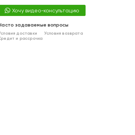
Хочу видео-консультацию
Часто задаваемые вопросы
Условия доставки
Условия возврата
Кредит и рассрочка