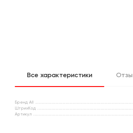
Все характеристики
Отзы
Бренд All
ШтрихКод
Артикул