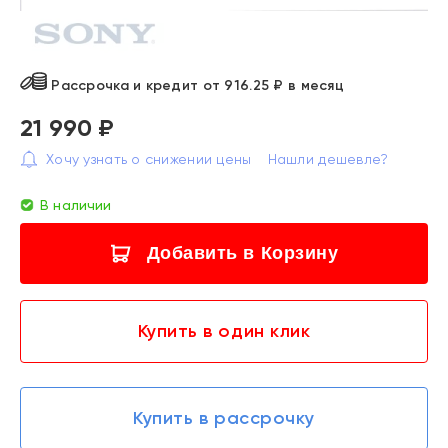
Рассрочка и кредит от 916.25 ₽ в месяц
21 990 ₽
Хочу узнать о снижении цены
Нашли дешевле?
В наличии
Добавить в Корзину
Купить в один клик
Купить в рассрочку