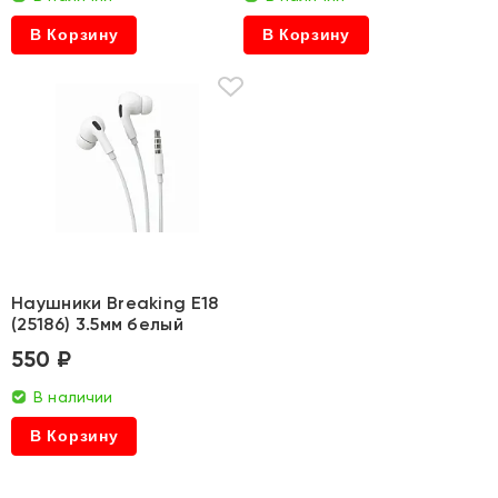
В Корзину
В Корзину
Наушники Breaking E18
(25186) 3.5мм белый
550 ₽
В наличии
В Корзину