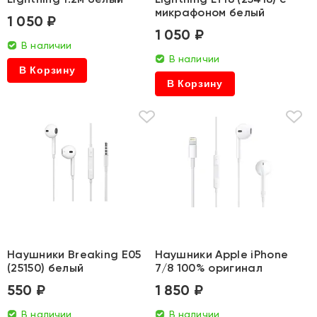
микрафоном белый
1 050 ₽
1 050 ₽
В наличии
В наличии
В Корзину
В Корзину
Наушники Breaking E05
Наушники Apple iPhone
(25150) белый
7/8 100% оригинал
550 ₽
1 850 ₽
В наличии
В наличии