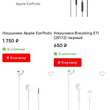
Наушники Apple EarPods
Наушники Breaking E11
(25172) черный
1 750 ₽
650 ₽
В наличии
В наличии
В Корзину
В Корзину