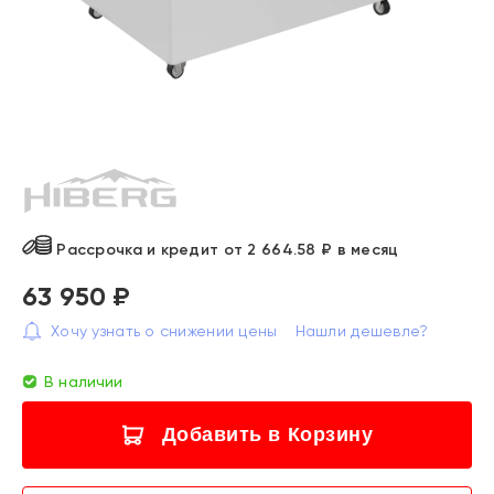
Рассрочка и кредит от 2 664.58 ₽ в месяц
63 950 ₽
Хочу узнать о снижении цены
Нашли дешевле?
В наличии
Добавить в Корзину