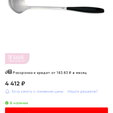
Рассрочка и кредит от 183.83 ₽ в месяц
4 412 ₽
Хочу узнать о снижении цены
Нашли дешевле?
В наличии