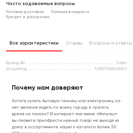
Часто задаваемые вопросы
Условия доставки
Условия возврата
Кредит и рассрочка
Все характеристики
Отзывы
Вопросы и ответы
Бренд All
Taller
ШтрихКод
5060135640880
Почему нам доверяют
Хотите купить бытовую технику или электронику, но
нет желания ездить по всему городу и тратить
время на поиски? В интернет-магазине «Импульс»
вы сможете приобрести нужный товар не выходя из
дома: в ассортименте нашего каталога более 50