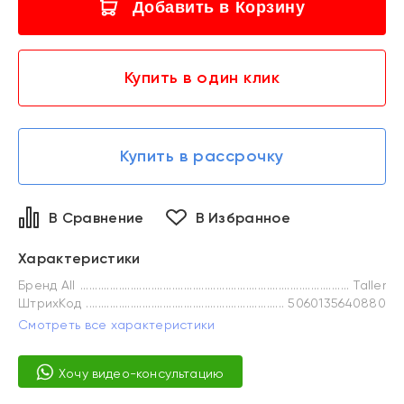
Добавить в Корзину
Купить в один клик
Купить в рассрочку
В Сравнение
В Избранное
Характеристики
Бренд All
Taller
ШтрихКод
5060135640880
Смотреть все характеристики
Хочу видео-консультацию