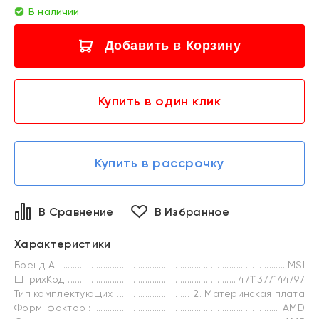
В наличии
Добавить в Корзину
Купить в один клик
Купить в рассрочку
В Сравнение
В Избранное
Характеристики
Бренд All
MSI
ШтрихКод
4711377144797
Тип комплектующих
2. Материнская плата
Форм-фактор :
AMD