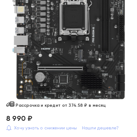
Рассрочка и кредит от 374.58 ₽ в месяц
8 990 ₽
Хочу узнать о снижении цены
Нашли дешевле?