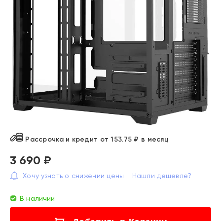
Рассрочка и кредит от 153.75 ₽ в месяц
3 690 ₽
Хочу узнать о снижении цены
Нашли дешевле?
В наличии