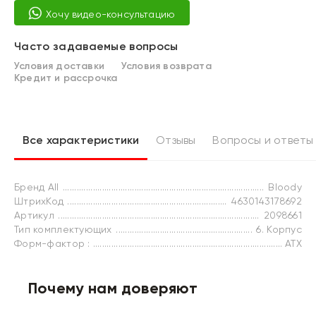
Хочу видео-консультацию
Часто задаваемые вопросы
Условия доставки
Условия возврата
Кредит и рассрочка
Все характеристики
Отзывы
Вопросы и ответы
Бренд All
Bloody
ШтрихКод
4630143178692
Артикул
2098661
Тип комплектующих
6. Корпус
Форм-фактор :
ATX
Почему нам доверяют