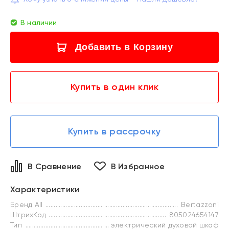
В наличии
Добавить в Корзину
Купить в один клик
Купить в рассрочку
В Сравнение
В Избранное
Характеристики
Бренд All
Bertazzoni
ШтрихКод
805024654147
Тип
электрический духовой шкаф