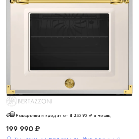
Рассрочка и кредит от 8 332.92 ₽ в месяц
199 990 ₽
Хочу узнать о снижении цены
Нашли дешевле?